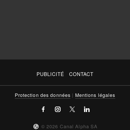
PUBLICITÉ
CONTACT
Protection des données
|
Mentions légales
©
2026
Canal Alpha SA