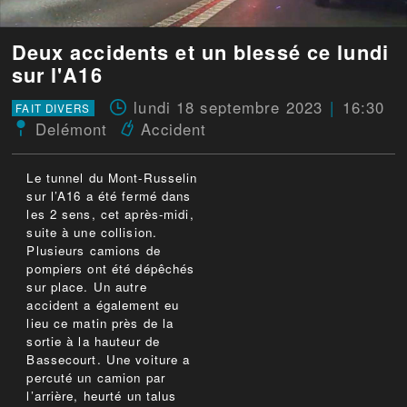
Deux accidents et un blessé ce lundi
sur l'A16
lundi 18 septembre 2023
16:30
FAIT DIVERS
Delémont
Accident
Le tunnel du Mont-Russelin
sur l’A16 a été fermé dans
les 2 sens, cet après-midi,
suite à une collision.
Plusieurs camions de
pompiers ont été dépêchés
sur place. Un autre
accident a également eu
lieu ce matin près de la
sortie à la hauteur de
Bassecourt. Une voiture a
percuté un camion par
l’arrière, heurté un talus