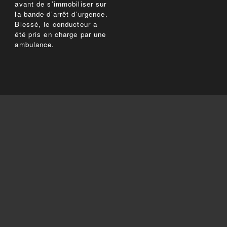
avant de s’immobiliser sur
la bande d’arrêt d’urgence.
Blessé, le conducteur a
été pris en charge par une
ambulance.