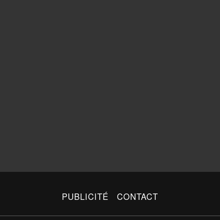
PUBLICITÉ
CONTACT