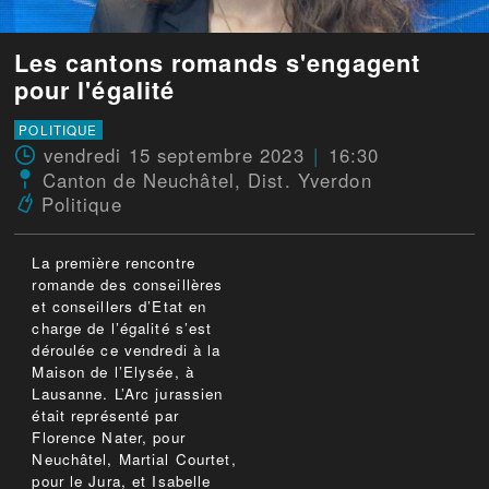
Les cantons romands s'engagent
pour l'égalité
POLITIQUE
vendredi 15 septembre 2023
16:30
Canton de Neuchâtel
,
Dist. Yverdon
Politique
La première rencontre
romande des conseillères
et conseillers d’Etat en
charge de l’égalité s’est
déroulée ce vendredi à la
Maison de l’Elysée, à
Lausanne. L’Arc jurassien
était représenté par
Florence Nater, pour
Neuchâtel, Martial Courtet,
pour le Jura, et Isabelle