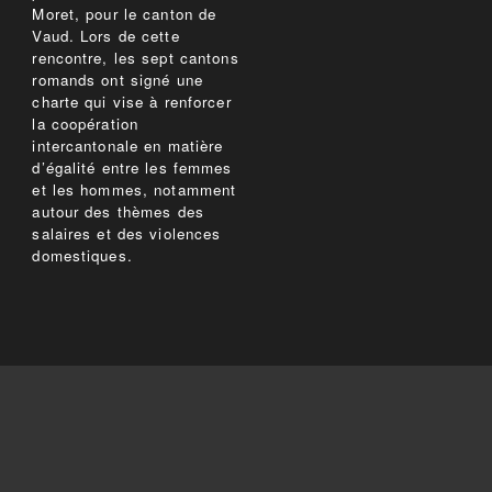
Moret, pour le canton de
Vaud. Lors de cette
rencontre, les sept cantons
romands ont signé une
charte qui vise à renforcer
la coopération
intercantonale en matière
d’égalité entre les femmes
et les hommes, notamment
autour des thèmes des
salaires et des violences
domestiques.