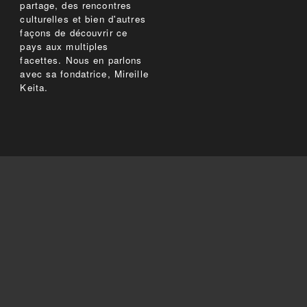
partage, des rencontres
culturelles et bien d'autres
façons de découvrir ce
pays aux multiples
facettes. Nous en parlons
avec sa fondatrice, Mireille
Keita.