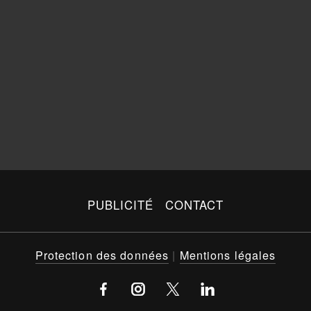
PUBLICITÉ
CONTACT
Protection des données
|
Mentions légales