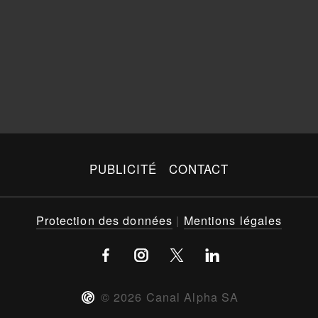
PUBLICITÉ
CONTACT
Protection des données
|
Mentions légales
©
2026
Canal Alpha SA