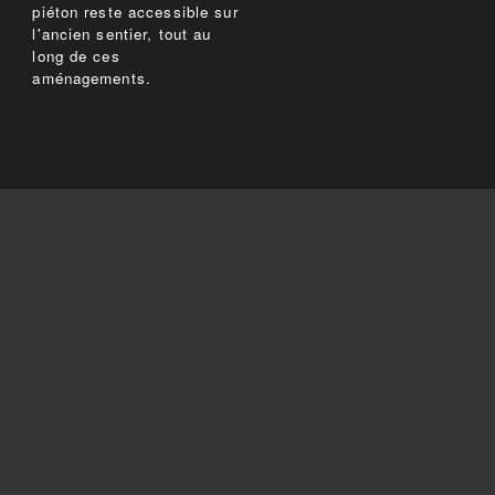
piéton reste accessible sur
l'ancien sentier, tout au
long de ces
aménagements.