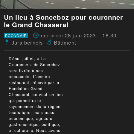
Un lieu à Sonceboz pour couronner
le Grand Chasseral
mercredi 28 juin 2023
16:30
ECONOMIE
Jura bernois
Bâtiment
Début juillet, « La
Couronne » de Sonceboz
sera livrée à ses
occupants. L'ancien
restaurant, rénové par la
Fondation Grand
Chasseral, se veut un lieu
qui permettra le
rayonnement de la région
touristique, mais aussi
économique, agricole,
gastronomique, politique,
et culturelle. Nous avons