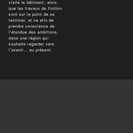
visité le bâtiment, alors
que les travaux de finition
sont sur le point de se
terminer, et ce afin de
prendre conscience de
l'étendue des ambitions,
dans une région qui
souhaite regarder vers
l'avenir… au présent.