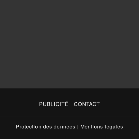
PUBLICITÉ
CONTACT
Protection des données
|
Mentions légales