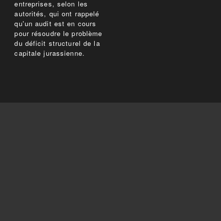
entreprises, selon les
autorités, qui ont rappelé
qu'un audit est en cours
pour résoudre le problème
du déficit structurel de la
capitale jurassienne.