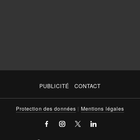
PUBLICITÉ
CONTACT
Protection des données
|
Mentions légales