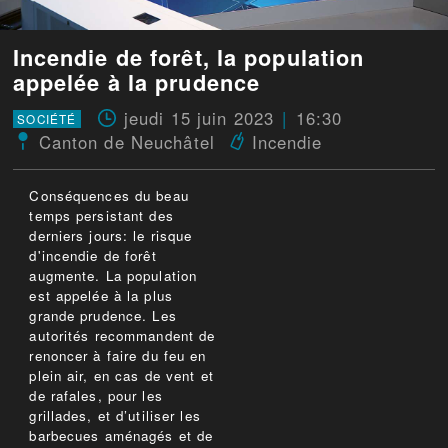
Incendie de forêt, la population
appelée à la prudence
jeudi 15 juin 2023
16:30
SOCIÉTÉ
Canton de Neuchâtel
Incendie
Conséquences du beau
temps persistant des
derniers jours: le risque
d'incendie de forêt
augmente. La population
est appelée à la plus
grande prudence. Les
autorités recommandent de
renoncer à faire du feu en
plein air, en cas de vent et
de rafales, pour les
grillades, et d’utiliser les
barbecues aménagés et de