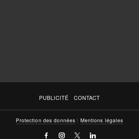
PUBLICITÉ
CONTACT
Protection des données
|
Mentions légales