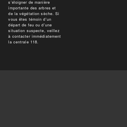
s’éloigner de manière
importante des arbres et
de la végétation sèche. Si
vous êtes témoin d'un
départ de feu ou d'une
situation suspecte, veillez
à contacter immédiatement
la centrale 118.