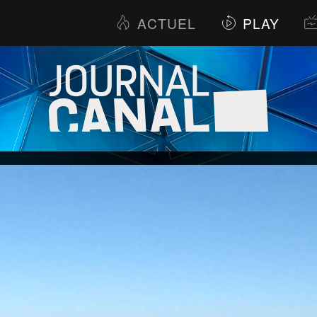
ACTUEL
PLAY