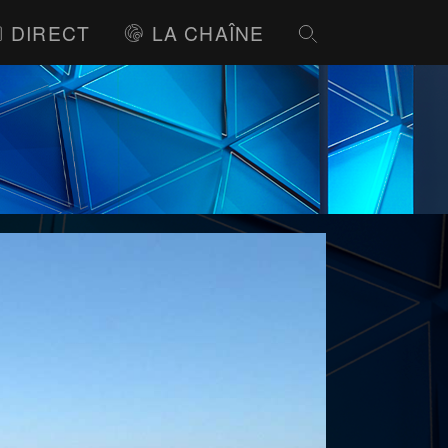
DIRECT
LA CHAÎNE