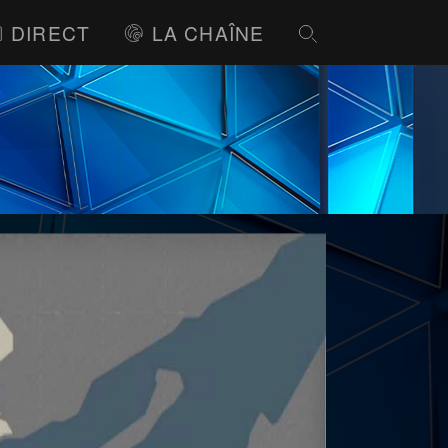
DIRECT
LA CHAÎNE