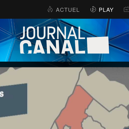
ACTUEL
PLAY