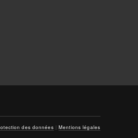
rotection des données
|
Mentions légales