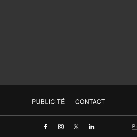
PUBLICITÉ
CONTACT
P