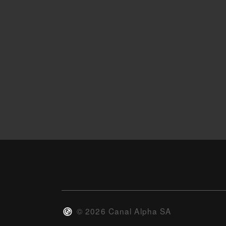
©
2026
Canal Alpha SA