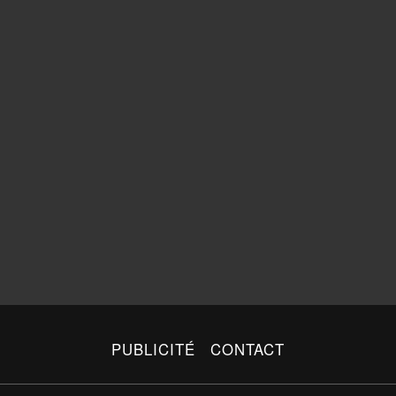
PUBLICITÉ
CONTACT