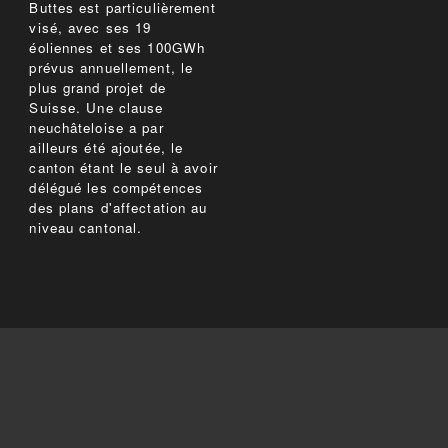
Buttes est particulièrement
visé, avec ses 19
éoliennes et ses 100GWh
prévus annuellement, le
plus grand projet de
Suisse. Une clause
neuchâteloise a par
ailleurs été ajoutée, le
canton étant le seul à avoir
délégué les compétences
des plans d'affectation au
niveau cantonal.