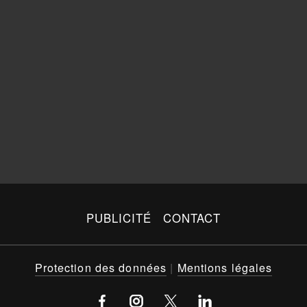
PUBLICITÉ
CONTACT
Protection des données
|
Mentions légales