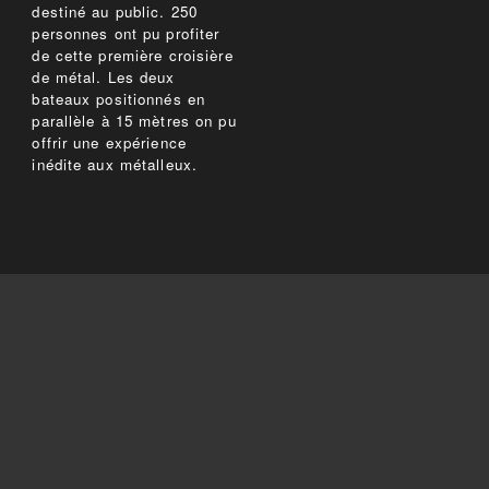
destiné au public. 250
personnes ont pu profiter
de cette première croisière
de métal. Les deux
bateaux positionnés en
parallèle à 15 mètres on pu
offrir une expérience
inédite aux métalleux.