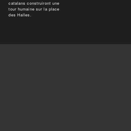
catalans construiront une
tour humaine sur la place
des Halles.