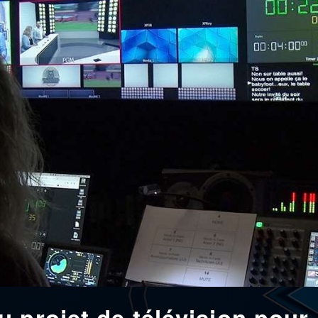
 projet de télévision pour