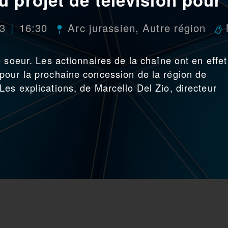
23
16:30
Arc jurassien
,
Autre région
 soeur. Les actionnaires de la chaîne ont en effet
pour la prochaine concession de la région de
es explications, de Marcello Del Zio, directeur