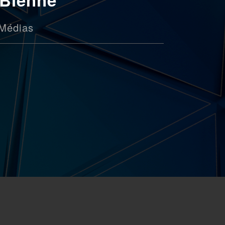
Médias