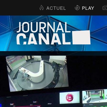
ACTUEL
PLAY