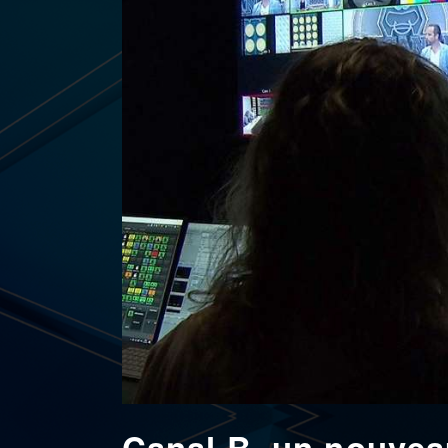
Canal B, un nouveau