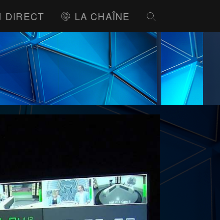
DIRECT
LA CHAÎNE