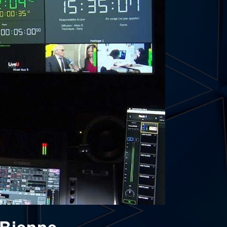
 Bienne