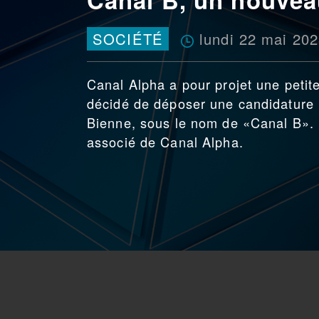
lundi 22 mai 20
SOCIÉTÉ
Canal Alpha a pour projet une petite
décidé de déposer une candidature 
Bienne, sous le nom de «Canal B». L
associé de Canal Alpha.