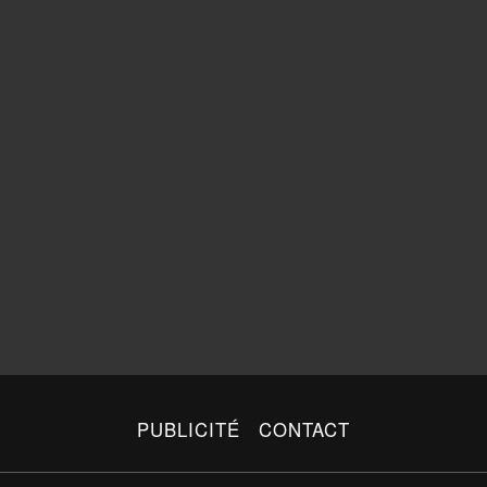
PUBLICITÉ
CONTACT