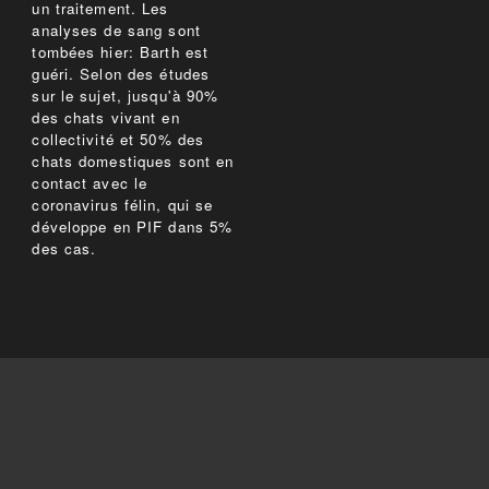
un traitement. Les
analyses de sang sont
tombées hier: Barth est
guéri. Selon des études
sur le sujet, jusqu'à 90%
des chats vivant en
collectivité et 50% des
chats domestiques sont en
contact avec le
coronavirus félin, qui se
développe en PIF dans 5%
des cas.