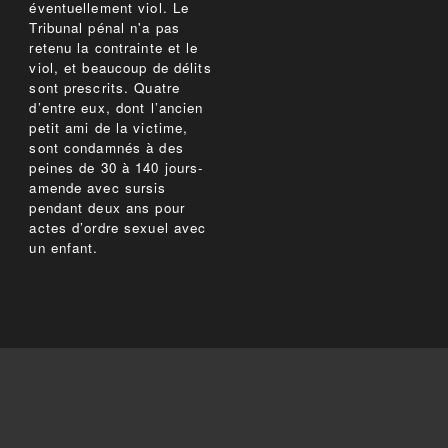
éventuellement viol. Le
Tribunal pénal n'a pas
retenu la contrainte et le
viol, et beaucoup de délits
sont prescrits. Quatre
d’entre eux, dont l’ancien
petit ami de la victime,
sont condamnés à des
peines de 30 à 140 jours-
amende avec sursis
pendant deux ans pour
actes d’ordre sexuel avec
un enfant.