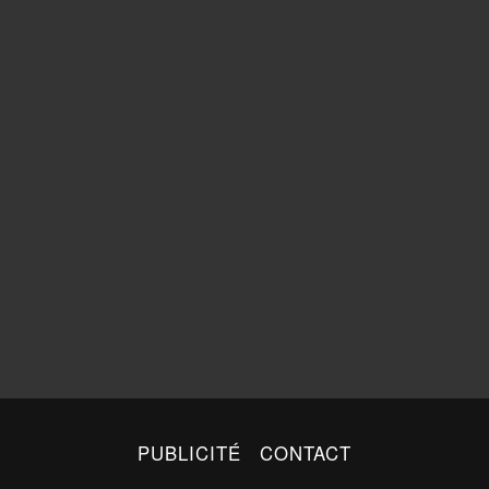
PUBLICITÉ
CONTACT