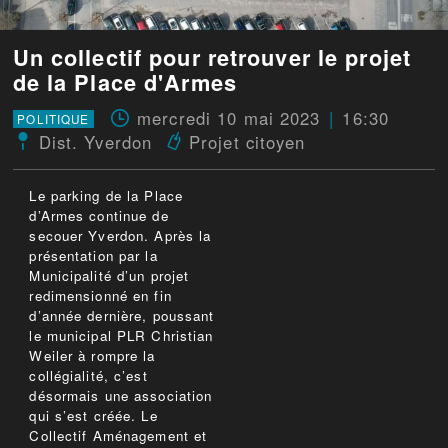
Un collectif pour retrouver le projet
de la Place d'Armes
mercredi 10 mai 2023
16:30
POLITIQUE
Dist. Yverdon
Projet citoyen
Le parking de la Place
d’Armes continue de
secouer Yverdon. Après la
présentation par la
Municipalité d’un projet
redimensionné en fin
d’année dernière, poussant
le municipal PLR Christian
Weiler à rompre la
collégialité, c’est
désormais une association
qui s’est créée. Le
Collectif Aménagement et