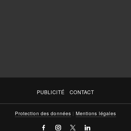
PUBLICITÉ
CONTACT
Protection des données
|
Mentions légales