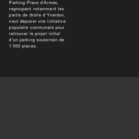
Parking Place d’Armes,
regroupant notamment les
partis de droite d’Yverdon,
veut déposer une initiative
populaire communale pour
retrouver le projet initial
d’un parking souterrain de
1'000 places.