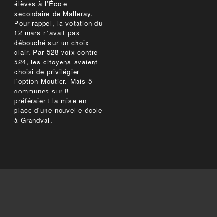
élèves à l'École
secondaire de Malleray.
Pour rappel, la votation du
12 mars n'avait pas
débouché sur un choix
clair. Par 528 voix contre
524, les citoyens avaient
choisi de privilégier
l'option Moutier. Mais 5
communes sur 8
préféraient la mise en
place d'une nouvelle école
à Grandval.