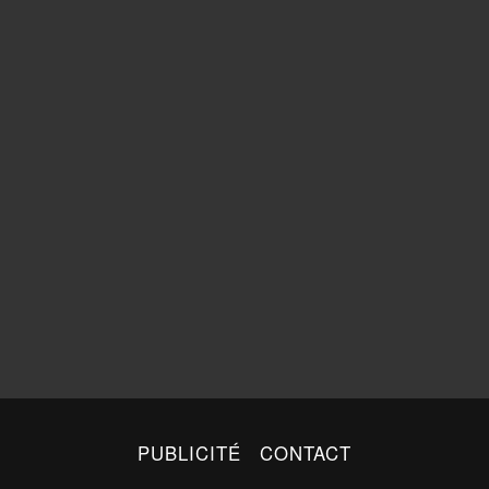
PUBLICITÉ
CONTACT