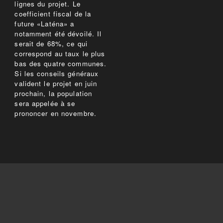
lignes du projet. Le
coefficient fiscal de la
future «Laténa» a
notamment été dévoilé. Il
serait de 68%, ce qui
correspond au taux le plus
bas des quatre communes.
Si les conseils généraux
valident le projet en juin
prochain, la population
sera appelée à se
prononcer en novembre.