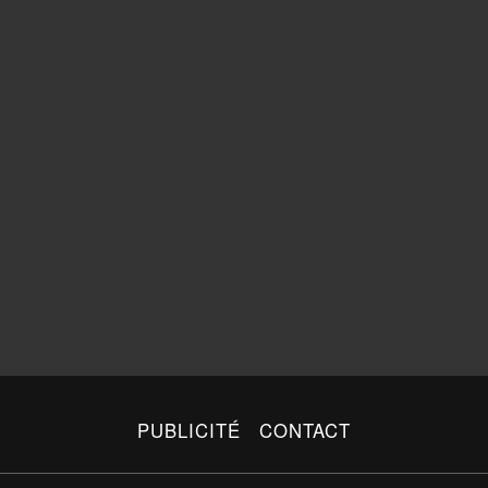
PUBLICITÉ
CONTACT