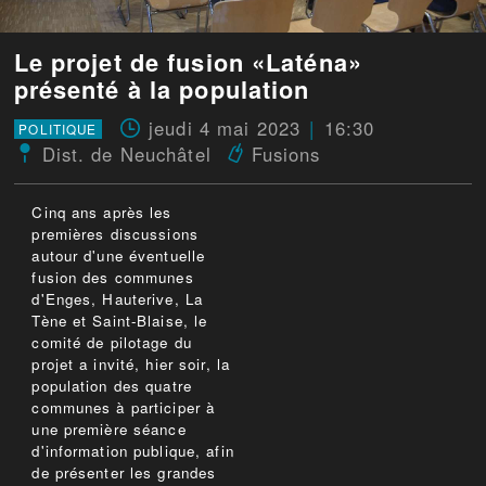
Le projet de fusion «Laténa»
présenté à la population
jeudi 4 mai 2023
16:30
POLITIQUE
Dist. de Neuchâtel
Fusions
Cinq ans après les
premières discussions
autour d'une éventuelle
fusion des communes
d'Enges, Hauterive, La
Tène et Saint-Blaise, le
comité de pilotage du
projet a invité, hier soir, la
population des quatre
communes à participer à
une première séance
d'information publique, afin
de présenter les grandes