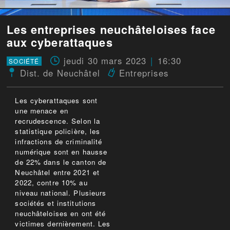
Les entreprises neuchâteloises face
aux cyberattaques
jeudi 30 mars 2023
16:30
SOCIÉTÉ
Dist. de Neuchâtel
Entreprises
Les cyberattaques sont
une menace en
recrudescence. Selon la
statistique policière, les
infractions de criminalité
numérique sont en hausse
de 22% dans le canton de
Neuchâtel entre 2021 et
2022, contre 10% au
niveau national. Plusieurs
sociétés et institutions
neuchâteloises en ont été
victimes dernièrement. Les