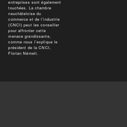
entreprises sont également
touchées. La chambre
neuchâteloise du
commerce et de l’industrie
(CNCI) peut les conseiller
pour affronter cette
menace grandissante,
comme nous l'explique le
président de la CNCI,
Florian Németi.