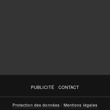
PUBLICITÉ
CONTACT
Protection des données
|
Mentions légales