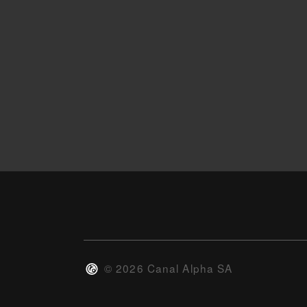
©
2026
Canal Alpha SA