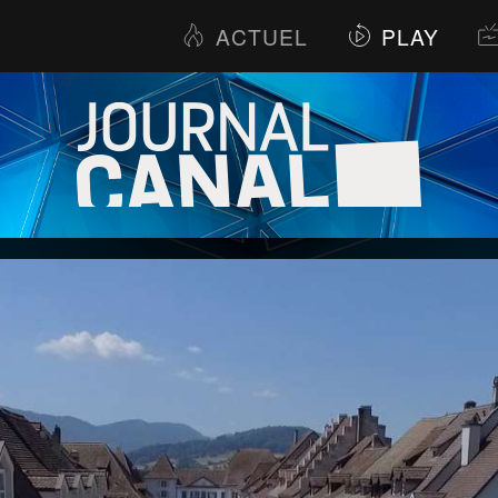
ACTUEL
PLAY