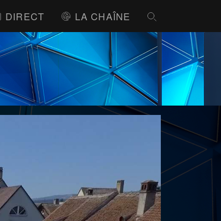
DIRECT
LA CHAÎNE