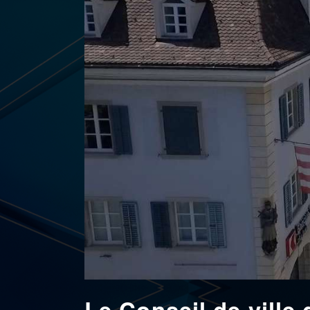
Le Conseil de ville