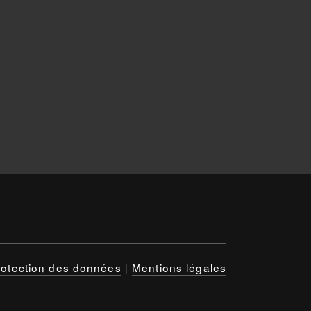
rotection des données
|
Mentions légales