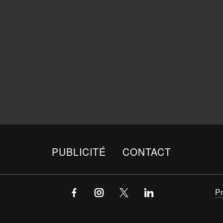
PUBLICITÉ
CONTACT
P