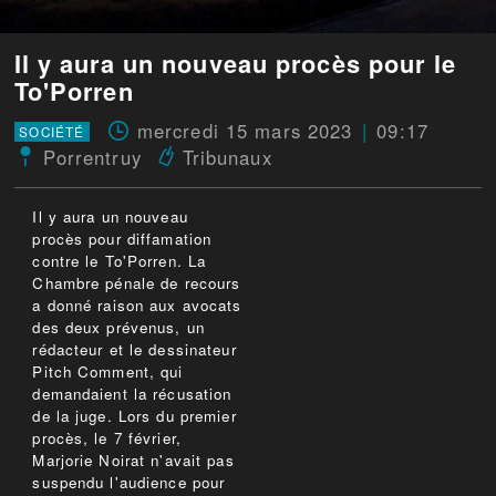
Il y aura un nouveau procès pour le
To'Porren
mercredi 15 mars 2023
09:17
SOCIÉTÉ
Porrentruy
Tribunaux
Il y aura un nouveau
procès pour diffamation
contre le To'Porren. La
Chambre pénale de recours
a donné raison aux avocats
des deux prévenus, un
rédacteur et le dessinateur
Pitch Comment, qui
demandaient la récusation
de la juge. Lors du premier
procès, le 7 février,
Marjorie Noirat n'avait pas
suspendu l'audience pour