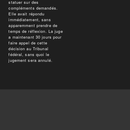
statuer sur des
compléments demandés.
Elle avait répondu
immédiatement, sans
apparemment prendre de
temps de réflexion. La juge
a maintenant 30 jours pour
faire appel de cette
décision au Tribunal
fédéral, sans quoi le
jugement sera annulé.