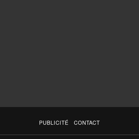
PUBLICITÉ
CONTACT