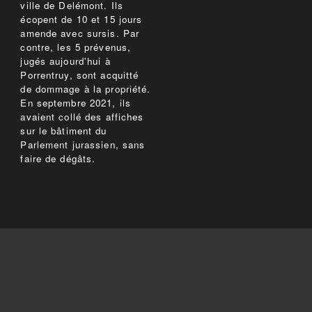
ville de Delémont. Ils
écopent de 10 et 15 jours
amende avec sursis. Par
contre, les 5 prévenus,
jugés aujourd'hui à
Porrentruy, sont acquitté
de dommage à la propriété.
En septembre 2021, ils
avaient collé des affiches
sur le bâtiment du
Parlement jurassien, sans
faire de dégâts.