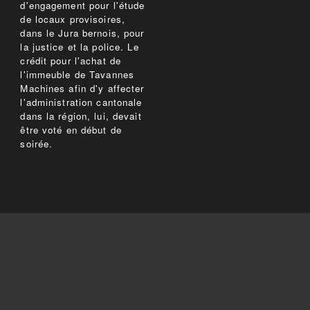
d'engagement pour l'étude
de locaux provisoires,
dans le Jura bernois, pour
la justice et la police. Le
crédit pour l'achat de
l'immeuble de Tavannes
Machines afin d'y affecter
l'administration cantonale
dans la région, lui, devait
être voté en début de
soirée.