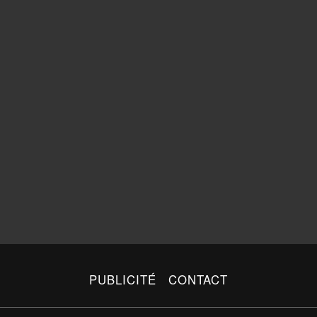
PUBLICITÉ
CONTACT