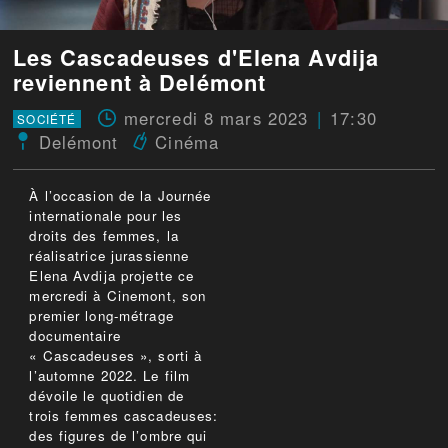
Les Cascadeuses d'Elena Avdija
reviennent à Delémont
mercredi 8 mars 2023
17:30
SOCIÉTÉ
Delémont
Cinéma
À l’occasion de la Journée
internationale pour les
droits des femmes, la
réalisatrice jurassienne
Elena Avdija projette ce
mercredi à Cinemont, son
premier long-métrage
documentaire
« Cascadeuses », sorti à
l’automne 2022. Le film
dévoile le quotidien de
trois femmes cascadeuses:
des figures de l’ombre qui