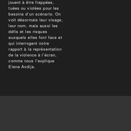
jouent à être frappées,
tuées ou violées pour les
besoins d’un scénario. On
voit désormais leur visage,
leur nom, mais aussi les
défis et les risques
auxquels elles font face et
qui interrogent notre
rapport à la représentation
de la violence à l'écran,
comme nous l'explique
Elena Avdija.