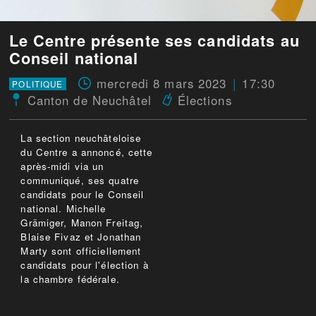
Le Centre présente ses candidats au
Conseil national
mercredi 8 mars 2023
17:30
POLITIQUE
Canton de Neuchâtel
Élections
La section neuchâteloise
du Centre a annoncé, cette
après-midi via un
communiqué, ses quatre
candidats pour le Conseil
national. Michelle
Grämiger, Manon Freitag,
Blaise Fivaz et Jonathan
Marty sont officiellement
candidats pour l'élection à
la chambre fédérale.