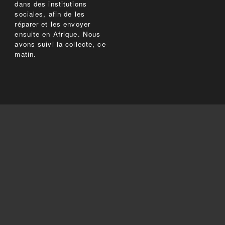
dans des institutions
sociales, afin de les
réparer et les envoyer
ensuite en Afrique. Nous
avons suivi la collecte, ce
matin.