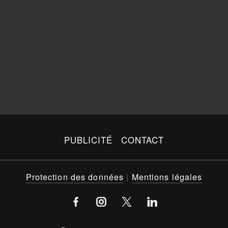
PUBLICITÉ
CONTACT
Protection des données
|
Mentions légales