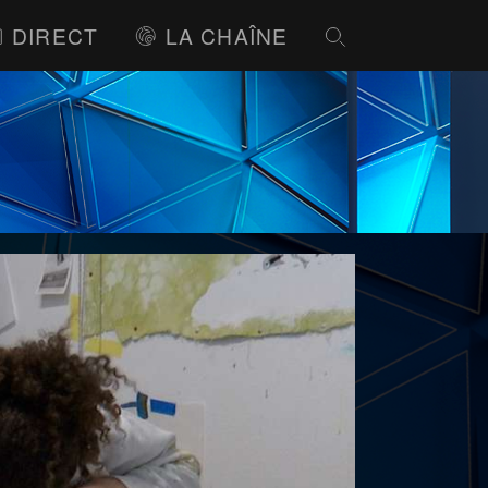
DIRECT
LA CHAÎNE