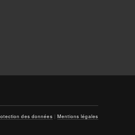
rotection des données
|
Mentions légales