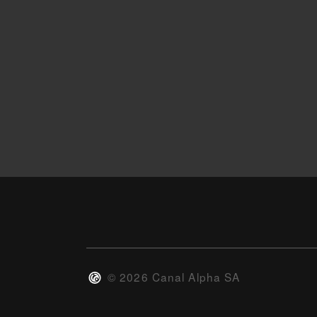
©
2026
Canal Alpha SA