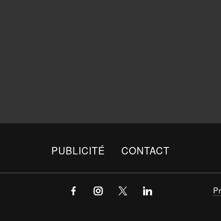
PUBLICITÉ
CONTACT
P