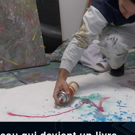
eau qui devient un livre