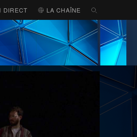
DIRECT
LA CHAÎNE