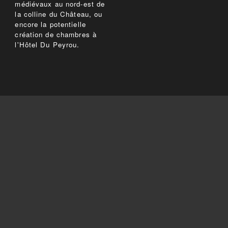
médiévaux au nord-est de
la colline du Château, ou
encore la potentielle
création de chambres à
l'Hôtel Du Peyrou.