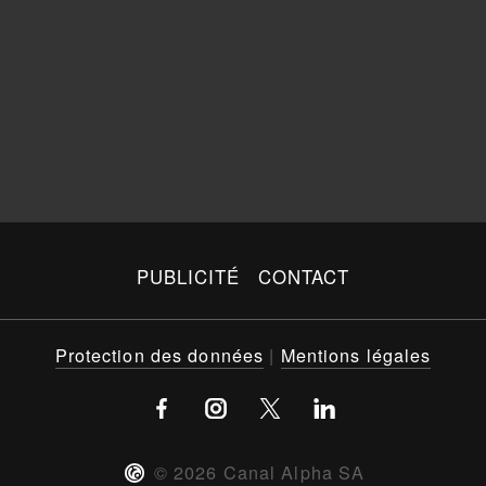
PUBLICITÉ
CONTACT
Protection des données
|
Mentions légales
©
2026
Canal Alpha SA