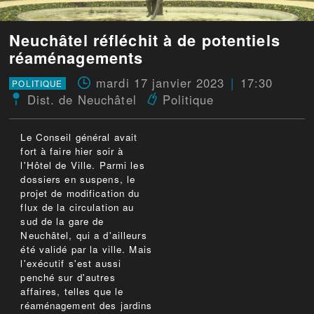
Neuchâtel réfléchit à de potentiels
réaménagements
mardi 17 janvier 2023
17:30
POLITIQUE
Dist. de Neuchâtel
Politique
Le Conseil général avait
fort à faire hier soir à
l'Hôtel de Ville. Parmi les
dossiers en suspens, le
projet de modification du
flux de la circulation au
sud de la gare de
Neuchâtel, qui a d'ailleurs
été validé par la ville. Mais
l'exécutif s'est aussi
penché sur d'autres
affaires, telles que le
réaménagement des jardins