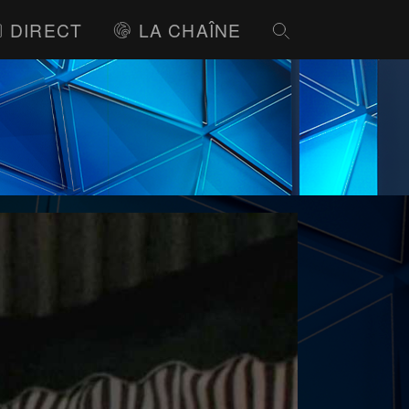
DIRECT
LA CHAÎNE