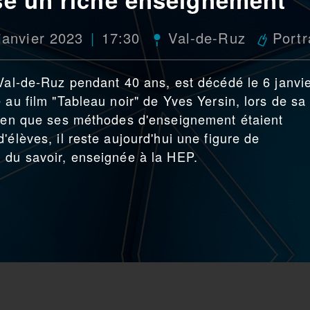
janvier 2023
17:30
Val-de-Ruz
Portr
 Val-de-Ruz pendant 40 ans, est décédé le 6 janvie
 au film "Tableau noir" de Yves Yersin, lors de sa
Bien que ses méthodes d'enseignement étaient
'élèves, il reste aujourd'hui une figure de
 du savoir, enseignée à la HEP.