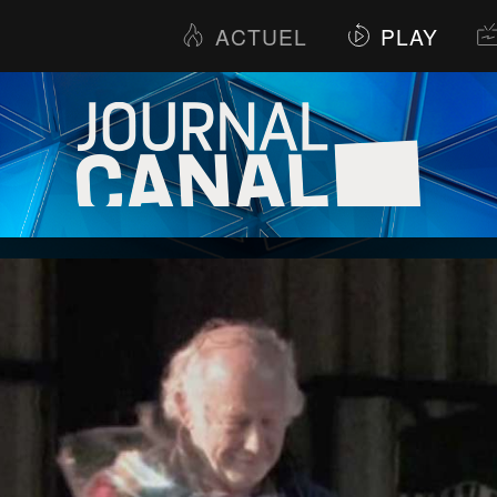
ACTUEL
PLAY