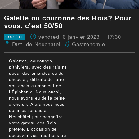
Galette ou couronne des Rois? Pour
vous, c'est 50/50
vendredi 6 janvier 2023
17:30
SOCIÉTÉ
Dist. de Neuchâtel
Gastronomie
Galettes, couronnes,
pithiviers, avec des raisins
secs, des amandes ou du
chocolat, difficile de faire
son choix au moment de
l'Épiphanie. Nous aussi,
nous avons eu de la peine
à choisir. Alors nous nous
sommes rendus à
Neuchâtel pour connaître
votre gâteau des Rois
préféré. L'occasion de
découvrir vos traditions au