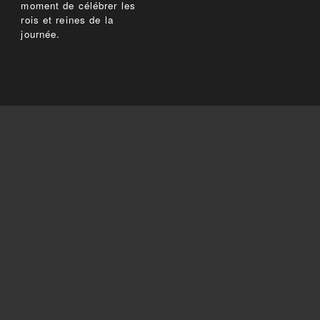
moment de célébrer les
rois et reines de la
journée.