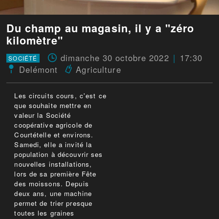
Du champ au magasin, il y a "zéro
kilomètre"
dimanche 30 octobre 2022
17:30
SOCIÉTÉ
Delémont
Agriculture
Les circuits cours, c'est ce
que souhaite mettre en
valeur la Société
coopérative agricole de
Courtételle et environs.
Samedi, elle a invité la
population à découvrir ses
nouvelles installations,
lors de sa première Fête
des moissons. Depuis
deux ans, une machine
permet de trier presque
toutes les graines