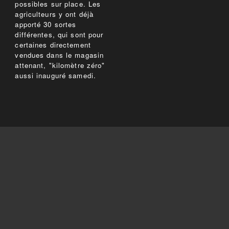
possibles sur place. Les
agriculteurs y ont déjà
apporté 30 sortes
différentes, qui sont pour
certaines directement
vendues dans le magasin
attenant, "kilomètre zéro"
aussi inauguré samedi.