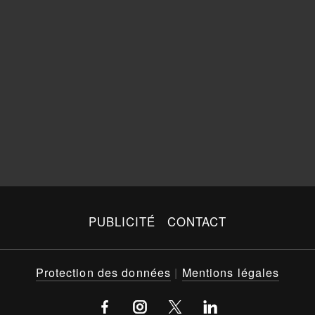
PUBLICITÉ
CONTACT
Protection des données
|
Mentions légales