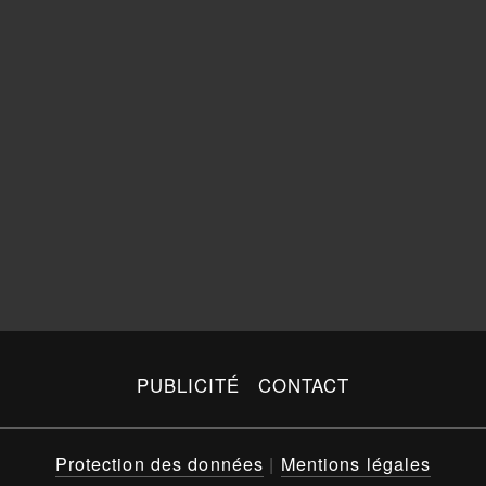
PUBLICITÉ
CONTACT
Protection des données
|
Mentions légales