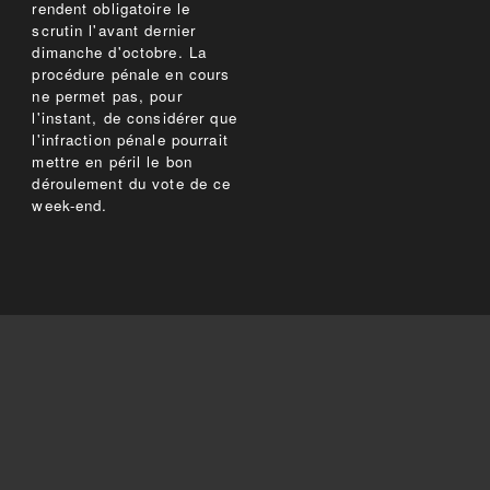
rendent obligatoire le
scrutin l'avant dernier
dimanche d'octobre. La
procédure pénale en cours
ne permet pas, pour
l'instant, de considérer que
l'infraction pénale pourrait
mettre en péril le bon
déroulement du vote de ce
week-end.