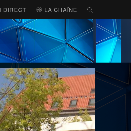
DIRECT
LA CHAÎNE