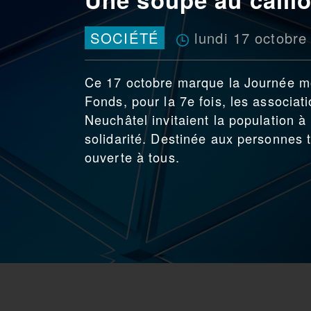
lundi 17 octobre
SOCIÉTÉ
Ce 17 octobre marque la Journée mo
Fonds, pour la 7e fois, les associ
Neuchâtel invitaient la population à
solidarité. Destinée aux personnes t
ouverte à tous.