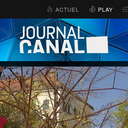
ACTUEL
PLAY