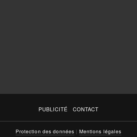
PUBLICITÉ
CONTACT
Protection des données
|
Mentions légales