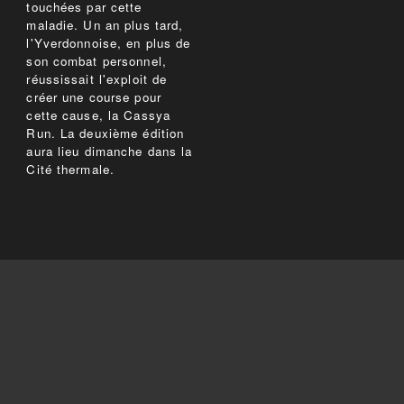
touchées par cette
maladie. Un an plus tard,
l'Yverdonnoise, en plus de
son combat personnel,
réussissait l'exploit de
créer une course pour
cette cause, la Cassya
Run. La deuxième édition
aura lieu dimanche dans la
Cité thermale.