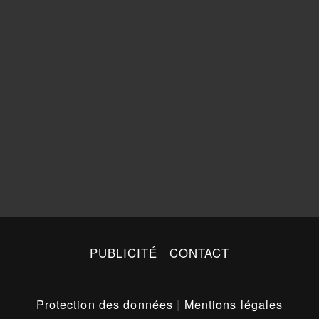
PUBLICITÉ
CONTACT
Protection des données
|
Mentions légales