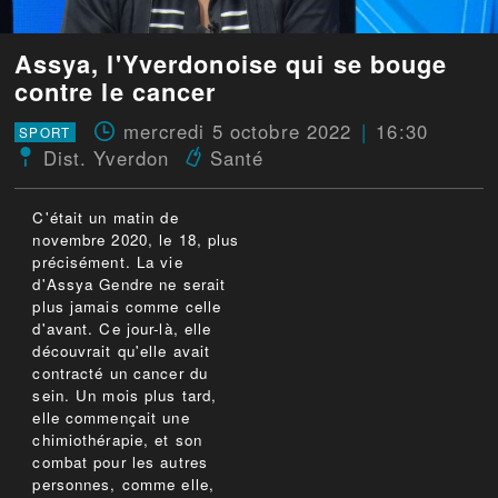
Assya, l'Yverdonoise qui se bouge
contre le cancer
mercredi 5 octobre 2022
16:30
SPORT
Dist. Yverdon
Santé
C'était un matin de
novembre 2020, le 18, plus
précisément. La vie
d'Assya Gendre ne serait
plus jamais comme celle
d'avant. Ce jour-là, elle
découvrait qu'elle avait
contracté un cancer du
sein. Un mois plus tard,
elle commençait une
chimiothérapie, et son
combat pour les autres
personnes, comme elle,