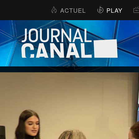
ACTUEL
PLAY