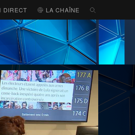
DIRECT
LA CHAÎNE