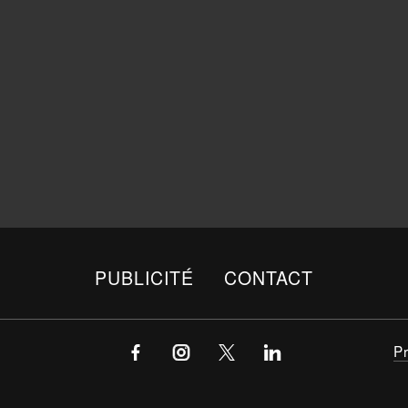
PUBLICITÉ
CONTACT
P