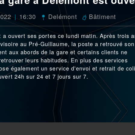
2022
16:30
Delémont
Bâtiment
t a ouvert ses portes ce lundi matin. Après trois 
isoire au Pré-Guillaume, la poste a retrouvé son
nt aux abords de la gare et certains clients ne
etrouver leurs habitudes. En plus des services
ose également un service d'envoi et retrait de col
vert 24h sur 24 et 7 jours sur 7.