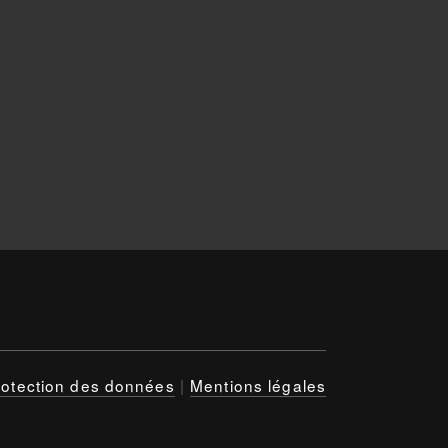
rotection des données
|
Mentions légales