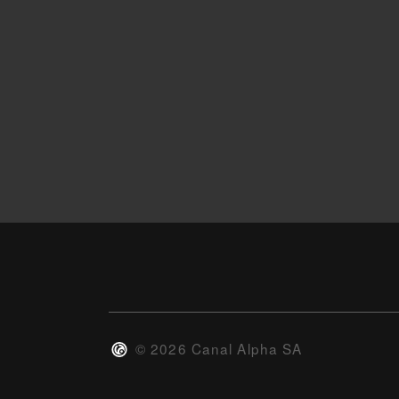
©
2026
Canal Alpha SA