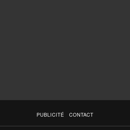
PUBLICITÉ
CONTACT