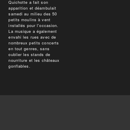
Quichotte a fait son
apparition et déambulait
samedi au milieu des 50
petits moulins à vent
installés pour l'occasion.
La musique a également
envahi les rues avec de
nombreux petits concerts
en tout genres, sans
oublier les stands de
nourriture et les châteaux
gonflables.