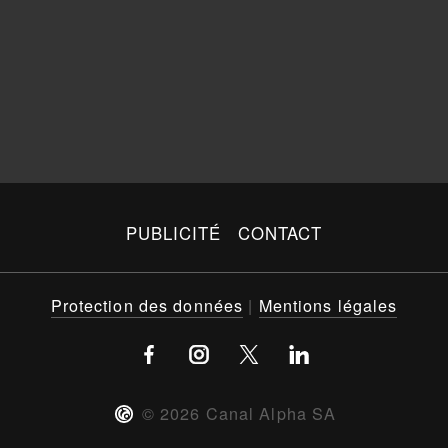
PUBLICITÉ
CONTACT
Protection des données
|
Mentions légales
©
2026
Canal Alpha SA