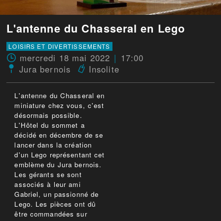
L'antenne du Chasseral en Lego
LOISIRS ET DIVERTISSEMENTS
mercredi 18 mai 2022
17:00
Jura bernois
Insolite
L'antenne du Chasseral en
miniature chez vous, c'est
désormais possible.
L'Hôtel du sommet a
décidé en décembre de se
lancer dans la création
d'un Lego représentant cet
emblème du Jura bernois.
Les gérants se sont
associés à leur ami
Gabriel, un passionné de
Lego. Les pièces ont dû
être commandées sur