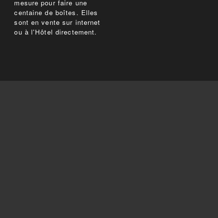
mesure pour faire une
centaine de boîtes. Elles
sont en vente sur internet
ou à l'Hôtel directement.