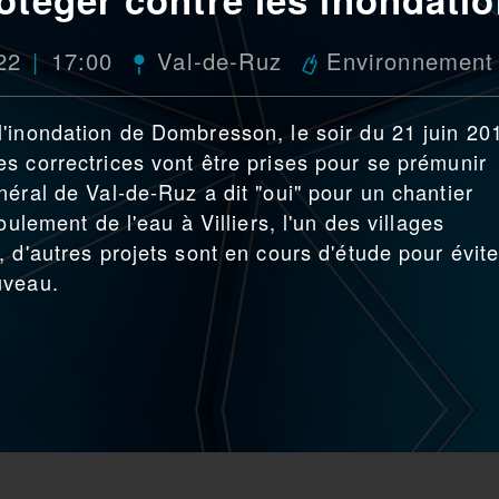
22
17:00
Val-de-Ruz
Environnement
'inondation de Dombresson, le soir du 21 juin 20
s correctrices vont être prises pour se prémunir
éral de Val-de-Ruz a dit "oui" pour un chantier
oulement de l'eau à Villiers, l'un des villages
 d'autres projets sont en cours d'étude pour évite
uveau.