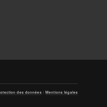
rotection des données
|
Mentions légales