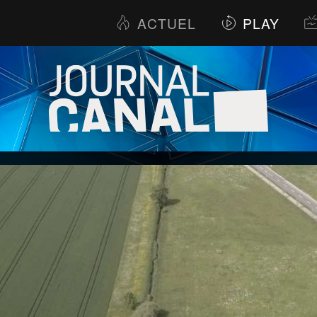
ACTUEL
PLAY