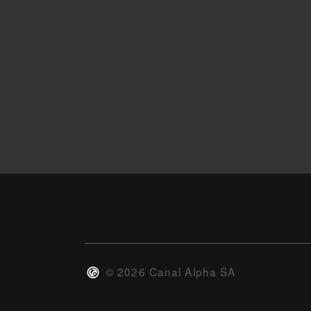
©
2026
Canal Alpha SA