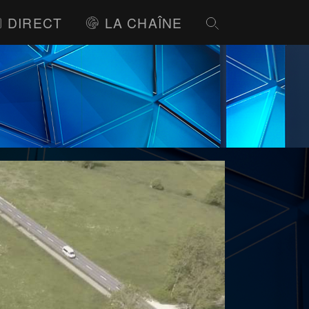
DIRECT
LA CHAÎNE