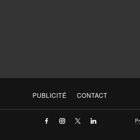
PUBLICITÉ
CONTACT
P