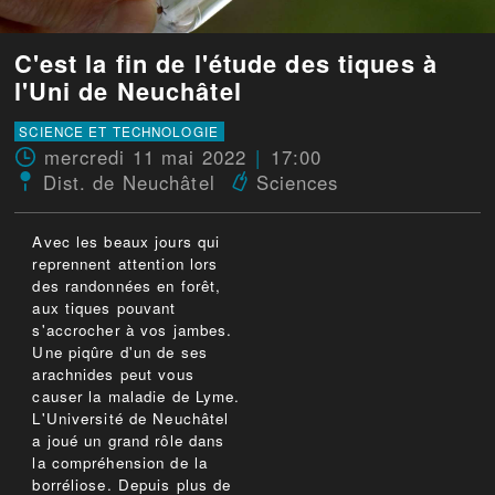
C'est la fin de l'étude des tiques à
l'Uni de Neuchâtel
SCIENCE ET TECHNOLOGIE
mercredi 11 mai 2022
17:00
Dist. de Neuchâtel
Sciences
Avec les beaux jours qui
reprennent attention lors
des randonnées en forêt,
aux tiques pouvant
s'accrocher à vos jambes.
Une piqûre d'un de ses
arachnides peut vous
causer la maladie de Lyme.
L'Université de Neuchâtel
a joué un grand rôle dans
la compréhension de la
borréliose. Depuis plus de