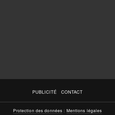
PUBLICITÉ
CONTACT
Protection des données
|
Mentions légales