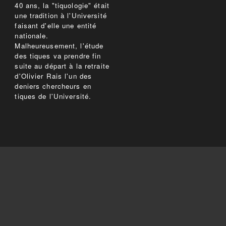
40 ans, la "tiquologie" était
une tradition à l'Université
faisant d'elle une entité
nationale.
Malheureusement, l'étude
des tiques va prendre fin
suite au départ à la retraite
d'Olivier Rais l'un des
deniers chercheurs en
tiques de l'Université.