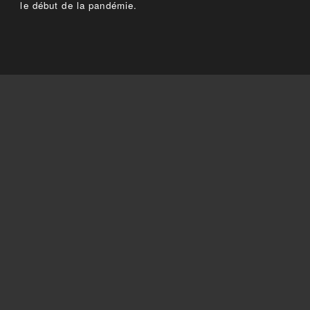
le début de la pandémie.