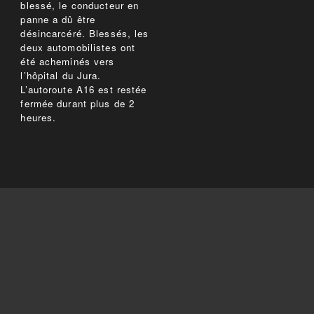
blessé, le conducteur en
panne a dû être
désincarcéré. Blessés, les
deux automobilistes ont
été acheminés vers
l’hôpital du Jura.
L’autoroute A16 est restée
fermée durant plus de 2
heures.