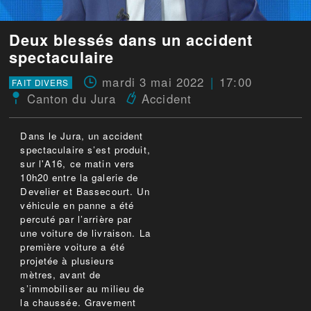
Deux blessés dans un accident
spectaculaire
mardi 3 mai 2022
17:00
FAIT DIVERS
Canton du Jura
Accident
Dans le Jura, un accident
spectaculaire s’est produit,
sur l'A16, ce matin vers
10h20 entre la galerie de
Develier et Bassecourt. Un
véhicule en panne a été
percuté par l’arrière par
une voiture de livraison. La
première voiture a été
projetée à plusieurs
mètres, avant de
s’immobiliser au milieu de
la chaussée. Gravement