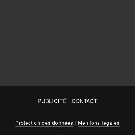
PUBLICITÉ
CONTACT
Protection des données
|
Mentions légales