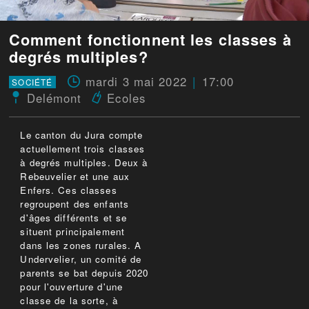
Comment fonctionnent les classes à
degrés multiples?
mardi 3 mai 2022
17:00
SOCIÉTÉ
Delémont
Ecoles
Le canton du Jura compte
actuellement trois classes
à degrés multiples. Deux à
Rebeuvelier et une aux
Enfers. Ces classes
regroupent des enfants
d'âges différents et se
situent principalement
dans les zones rurales. A
Undervelier, un comité de
parents se bat depuis 2020
pour l'ouverture d'une
classe de la sorte, à