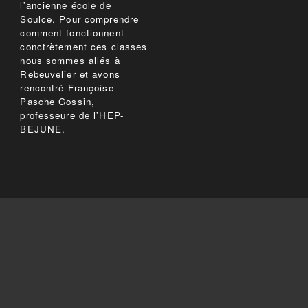
l'ancienne école de
Soulce. Pour comprendre
comment fonctionnent
conctrètement ces classes
nous sommes allés à
Rebeuvelier et avons
rencontré Françoise
Pasche Gossin,
professeure de l'HEP-
BEJUNE.