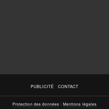
PUBLICITÉ
CONTACT
Protection des données
|
Mentions légales