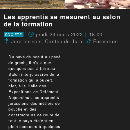
Les apprentis se mesurent au salon
de la formation
jeudi 24 mars 2022
18:00
SOCIÉTÉ
Jura bernois
,
Canton du Jura
Formation
Du pavé de boeuf au pavé
de granit, il n'y a que
quelques pas à faire au
Salon interjurassien de la
formation qui a ouvert,
hier, à la Halle des
Expositions de Delémont.
Aujourd'hui, les apprentis
jurassiens des métiers de
bouche et des
constructeurs de route de
tout le pays étaient en
plein concours à quelques