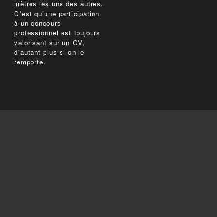
mètres les uns des autres.
C'est qu'une participation
à un concours
professionnel est toujours
valorisant sur un CV,
d'autant plus si on le
remporte.