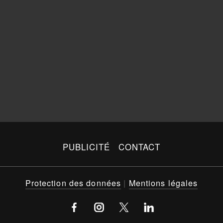
PUBLICITÉ
CONTACT
Protection des données
|
Mentions légales