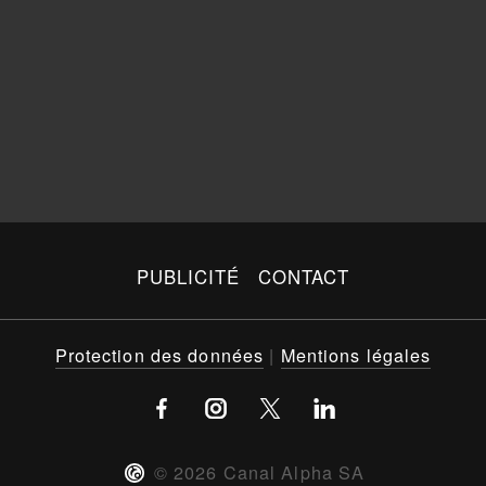
PUBLICITÉ
CONTACT
Protection des données
|
Mentions légales
©
2026
Canal Alpha SA