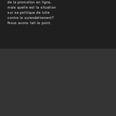
de la promotion en ligne,
mais quelle est la situation
sur sa politique de lutte
contre le surendettement?
Nous avons fait le point.