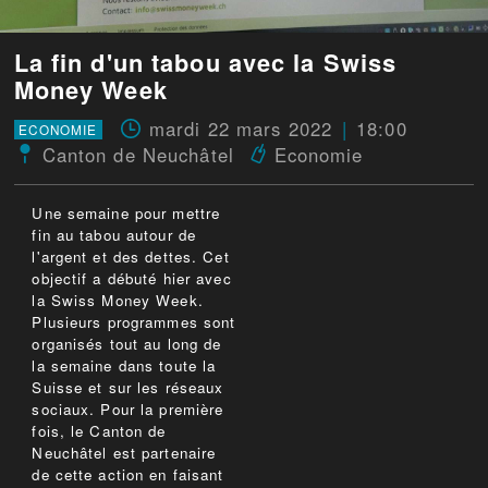
La fin d'un tabou avec la Swiss
Money Week
mardi 22 mars 2022
18:00
ECONOMIE
Canton de Neuchâtel
Economie
Une semaine pour mettre
fin au tabou autour de
l'argent et des dettes. Cet
objectif a débuté hier avec
la Swiss Money Week.
Plusieurs programmes sont
organisés tout au long de
la semaine dans toute la
Suisse et sur les réseaux
sociaux. Pour la première
fois, le Canton de
Neuchâtel est partenaire
de cette action en faisant