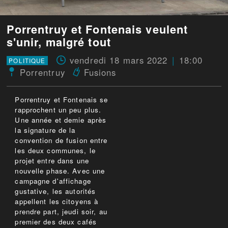
Porrentruy et Fontenais veulent
s'unir, malgré tout
vendredi 18 mars 2022
18:00
POLITIQUE
Porrentruy
Fusions
Porrentruy et Fontenais se
rapprochent un peu plus.
Une année et demie après
la signature de la
convention de fusion entre
les deux communes, le
projet entre dans une
nouvelle phase. Avec une
campagne d'affichage
gustative, les autorités
appellent les citoyens à
prendre part, jeudi soir, au
premier des deux cafés