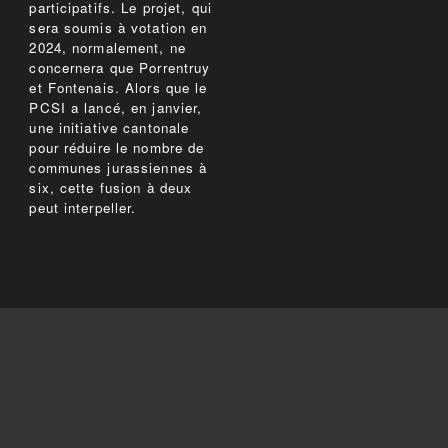
participatifs. Le projet, qui
sera soumis à votation en
2024, normalement, ne
concernera que Porrentruy
et Fontenais. Alors que le
PCSI a lancé, en janvier,
une initiative cantonale
pour réduire le nombre de
communes jurassiennes à
six, cette fusion à deux
peut interpeller.