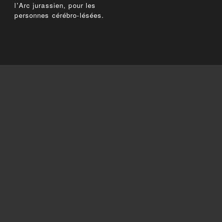
l'Arc jurassien, pour les
personnes cérébro-lésées.