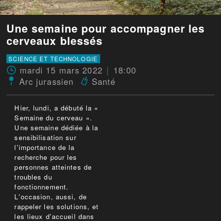
Une semaine pour accompagner les
cerveaux blessés
SCIENCE ET TECHNOLOGIE
mardi 15 mars 2022
18:00
Arc jurassien
Santé
Hier, lundi, a débuté la «
Semaine du cerveau ».
Une semaine dédiée à la
sensibilisation sur
l'importance de la
recherche pour les
personnes atteintes de
troubles du
fonctionnement.
L'occasion, aussi, de
rappeler les solutions, et
les lieux d'accueil dans