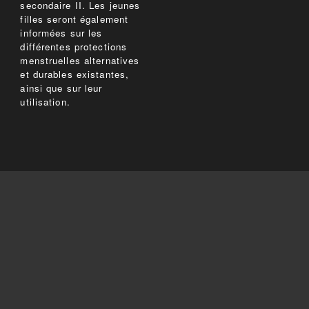
secondaire II. Les jeunes
filles seront également
informées sur les
différentes protections
menstruelles alternatives
et durables existantes,
ainsi que sur leur
utilisation.