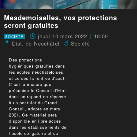
Mesdemoiselles, vos protections
seront gratuites
jeudi 10 mars 2022
18:00
SOCIÉTÉ
Dist. de Neuchâtel
Société
Des protections
hygiéniques gratuites dans
les écoles neuchâteloises,
et ce dès la rentrée d'août.
C'est la mesure que
préconise le Conseil d’Etat
dans un rapport en réponse
à un postulat du Grand
Conseil, adopté en mars
2021. Ce matériel sera
disponible en libre accès
dans les établissements de
l’école obligatoire et du