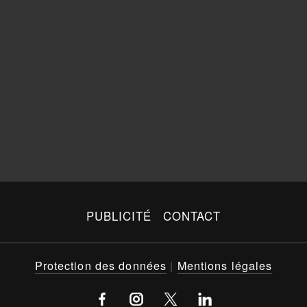
PUBLICITÉ
CONTACT
Protection des données
|
Mentions légales