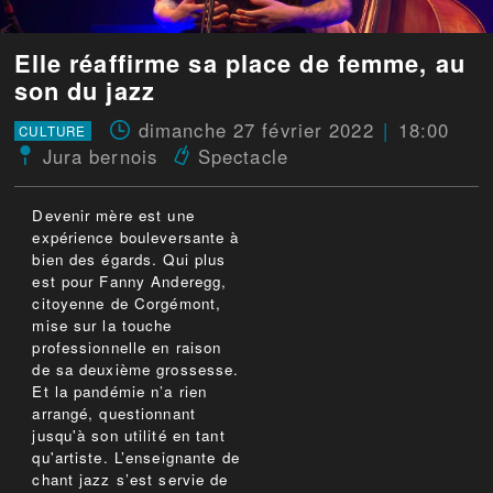
Elle réaffirme sa place de femme, au
son du jazz
dimanche 27 février 2022
18:00
CULTURE
Jura bernois
Spectacle
Devenir mère est une
expérience bouleversante à
bien des égards. Qui plus
est pour Fanny Anderegg,
citoyenne de Corgémont,
mise sur la touche
professionnelle en raison
de sa deuxième grossesse.
Et la pandémie n’a rien
arrangé, questionnant
jusqu'à son utilité en tant
qu'artiste. L’enseignante de
chant jazz s’est servie de