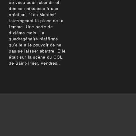
ce vécu pour rebondir et
donner naissance à une
création, "Ten Months"
interrogeant la place de la
femme. Une sorte de
dixième mois. La
quadragénaire réaffirme
qu'elle a le pouvoir de ne
pas se laisser abattre. Elle
était sur la scène du CCL
de Saint-Imier, vendredi.